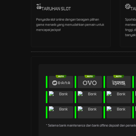
TARUHAN SLOT
TA
Penyedia slot online dengan beragam pilihan
Sportsb
game menarik yang memudahkan pemain untuk
menawar
mencapai jackpot
tinggi,
banyak 
* Selama bank maintenance dan bank offline deposit dan penarik