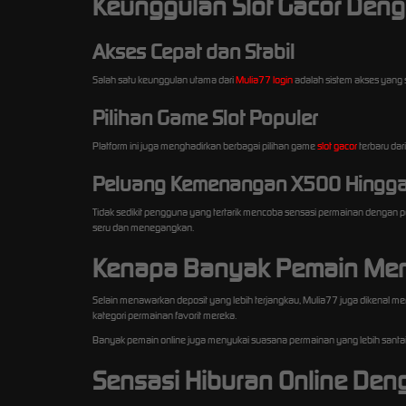
Keunggulan Slot Gacor Deng
Akses Cepat dan Stabil
Salah satu keunggulan utama dari
Mulia77 login
adalah sistem akses yang s
Pilihan Game Slot Populer
Platform ini juga menghadirkan berbagai pilihan game
slot gacor
terbaru dar
Peluang Kemenangan X500 Hingg
Tidak sedikit pengguna yang tertarik mencoba sensasi permainan dengan 
seru dan menegangkan.
Kenapa Banyak Pemain Mem
Selain menawarkan deposit yang lebih terjangkau, Mulia77 juga dikenal
kategori permainan favorit mereka.
Banyak pemain online juga menyukai suasana permainan yang lebih santai de
Sensasi Hiburan Online Den