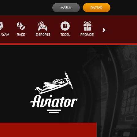
MASUK
DAFTAR
 AYAM
RACE
E-SPORTS
TOGEL
PROMOSI