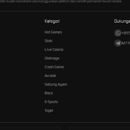
lebih mudah memahami cara menggunakan platform dan memilih permainan favorit mereka.
Kategori
Dukung
Hot Games
+85
Slots
M77O
Live Casino
Olahraga
Crash Game
Arcade
Sabung Ayam
Race
E-Sports
Togel