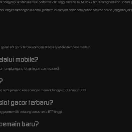
sedang populer dan memiliki performa RTP tinggi. Karena itu, Mulia77 terus menghadirkan update 
eluang kemenangan menarik, platform ini menjadi salah satu pilihan hiburan online yang banyak dic
n game slot gacor terbaru dengan akses cepat dan tampilan modern.
lalui mobile?
n tampilan yang tetap ringan dan responsif.
?
abil, serta peluang kemenangan menarik hingga x500 dan x1000.
lot gacor terbaru?
ap memiliki peluang bonus serta RTP tinggi.
 pemain baru?