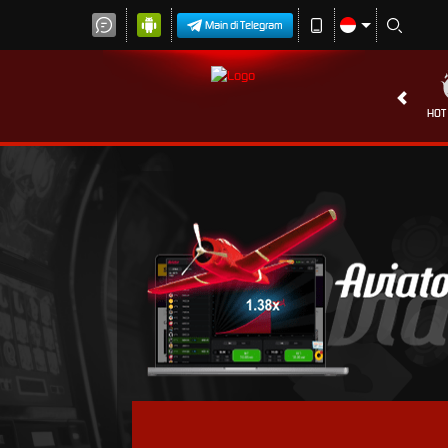
Main di Telegram
HOT