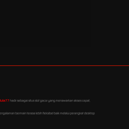
ulia77
hadir sebagai situs slot gacor yang menawarkan akses cepat,
galaman bermain terasa lebih fleksibel baik melalui perangkat desktop