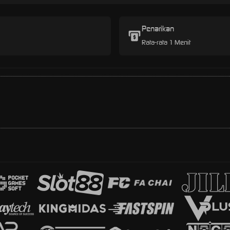
Penarikan
Rata-rata 1 Menit