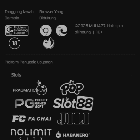
Tanggung Jawab
Browser Yang
Bermain
Didukung
©2026 MULIA77. Hak cipta
dilindungi | 18+
Platform Penyedia Layanan
Slots