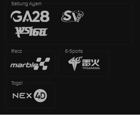
Sabung Ayam
Race
E-Sports
Togel