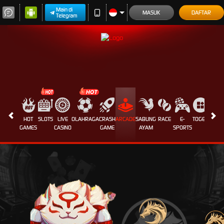
Main di
MASUK
DAFTAR
Telegram
HOT
SLOTS
LIVE
OLAHRAGA
CRASH
ARCADE
SABUNG
RACE
E-
TOGEL
PROM
GAMES
CASINO
GAME
AYAM
SPORTS