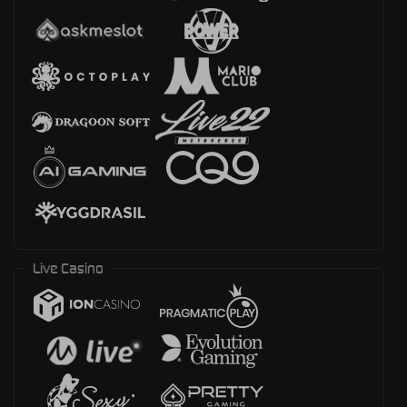
Live Casino