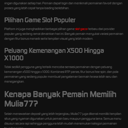
ringan digunakan setiap hari. Pemain dapat login dan menikmati permainan favorit dengan
proses yang lebih cepat tanpa loading berlebihan.
Pilihan Game Slot Populer
Platform ini juga menghadirkan berbagai pilihan game
slot gacor
terbaru dari provider
populer yang sedang ramai dimainkan hari ini. Banyak pemain menyukai variasi permainan
dengan fitur bonus menarik serta tampilan visual yang lebih modern.
Peluang Kemenangan X500 Hingga
X1000
Tidak sedikit pengguna yang tertarik mencoba sensasi permainan dengan peluang
kemenangan x500 hingga x1000. Kombinasi RTP panas, fitur bonus free spin, dan pola
permainan yang sedang populer membuat pengalaman bermain terasa lebih seru dan
menegangkan.
Kenapa Banyak Pemain Memilih
Mulia77?
Selain menawarkan deposit yang lebih terjangkau, Mulia77 juga dikenal memiliki tampilan
situs yang nyaman digunakan untuk pemain baru maupun pengguna lama. Semua menu
disusun secara rapi sehingga pengguna lebih mudah menemukan kategori permainan