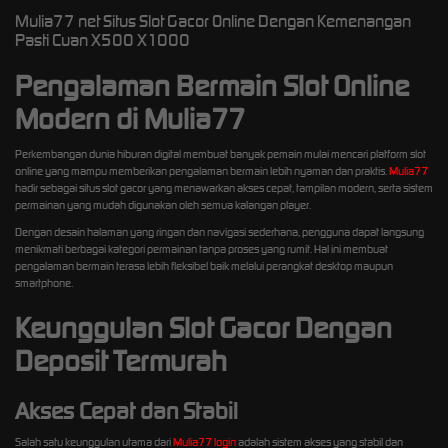
Mulia77 net Situs Slot Gacor Online Dengan Kemenangan
Pasti Cuan X500 X1000
Pengalaman Bermain Slot Online
Modern di Mulia77
Perkembangan dunia hiburan digital membuat banyak pemain mulai mencari platform slot
online yang mampu memberikan pengalaman bermain lebih nyaman dan praktis.
Mulia77
hadir sebagai situs slot gacor yang menawarkan akses cepat, tampilan modern, serta sistem
permainan yang mudah digunakan oleh semua kalangan player.
Dengan desain halaman yang ringan dan navigasi sederhana, pengguna dapat langsung
menikmati berbagai kategori permainan tanpa proses yang rumit. Hal ini membuat
pengalaman bermain terasa lebih fleksibel baik melalui perangkat desktop maupun
smartphone.
Keunggulan Slot Gacor Dengan
Deposit Termurah
Akses Cepat dan Stabil
Salah satu keunggulan utama dari
Mulia77 login
adalah sistem akses yang stabil dan