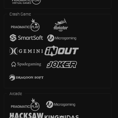
Crash Game
Arcade