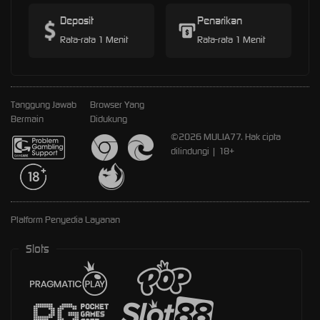
Deposit
Penarikan
Rata-rata 1 Menit
Rata-rata 1 Menit
Tanggung Jawab
Browser Yang
Bermain
Didukung
©2026 MULIA77. Hak cipta
dilindungi | 18+
Platform Penyedia Layanan
Slots