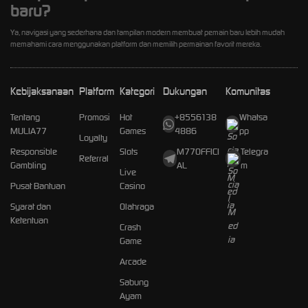
baru?
Ya, navigasi yang sederhana dan tampilan modern membuat pemain baru lebih mudah
memahami cara menggunakan platform dan memilih permainan favorit mereka.
Kebijaksanaan
Platform
Kategori
Dukungan
Komunitas
Tentang
Promosi
Hot
+8556138
Whatsa
MULIA77
Games
4886
pp
Loyalty
Responsible
Slots
M77OFFICI
Telegra
Referral
Gambling
AL
m
Live
Pusat Bantuan
Casino
Syarat dan
Olahraga
Ketentuan
Crash
Game
Arcade
Sabung
Ayam