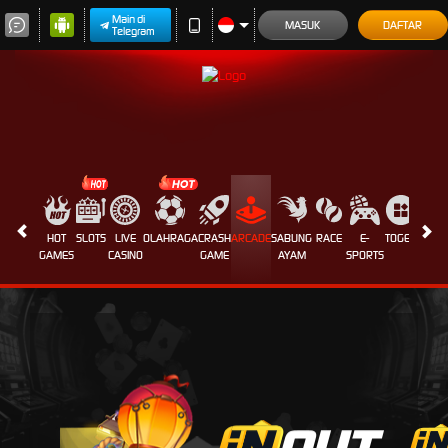
Main di
MASUK
DAFTAR
Telegram
HOT
SLOTS
LIVE
OLAHRAGA
CRASH
ARCADE
SABUNG
RACE
E-
TOGEL
PROM
GAMES
CASINO
GAME
AYAM
SPORTS