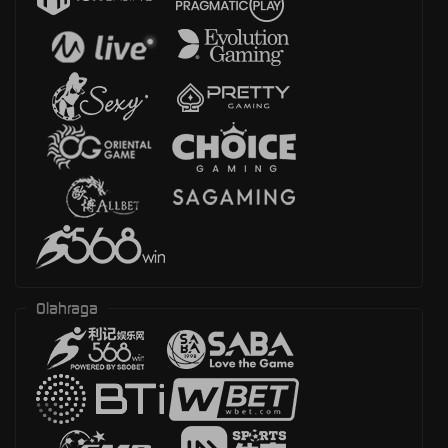
Olahraga