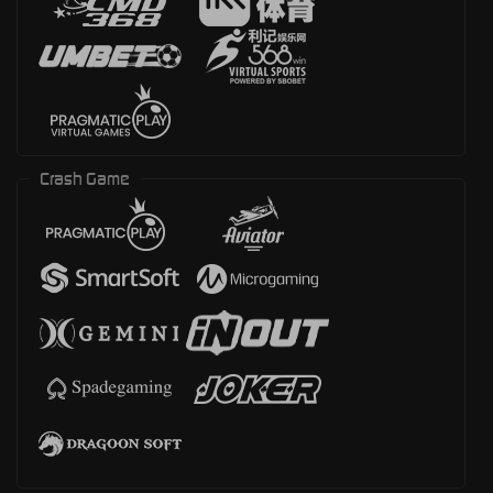
Crash Game