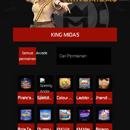
KING MIDAS
Semua
Arcade
permainan
Pirate's Tresure
Speedy Andar Bahar
Colour Game
Ladder Game
Jhandi Munda
Bola Tangkas
Olympus Glory
KM Virtual Animal Race
KM Marble Knockout
Belangkai 2