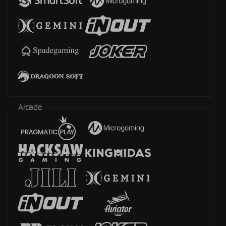
Arcade