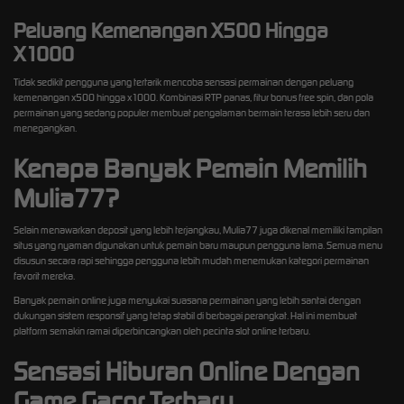
Peluang Kemenangan X500 Hingga
X1000
Tidak sedikit pengguna yang tertarik mencoba sensasi permainan dengan peluang
kemenangan x500 hingga x1000. Kombinasi RTP panas, fitur bonus free spin, dan pola
permainan yang sedang populer membuat pengalaman bermain terasa lebih seru dan
menegangkan.
Kenapa Banyak Pemain Memilih
Mulia77?
Selain menawarkan deposit yang lebih terjangkau, Mulia77 juga dikenal memiliki tampilan
situs yang nyaman digunakan untuk pemain baru maupun pengguna lama. Semua menu
disusun secara rapi sehingga pengguna lebih mudah menemukan kategori permainan
favorit mereka.
Banyak pemain online juga menyukai suasana permainan yang lebih santai dengan
dukungan sistem responsif yang tetap stabil di berbagai perangkat. Hal ini membuat
platform semakin ramai diperbincangkan oleh pecinta slot online terbaru.
Sensasi Hiburan Online Dengan
Game Gacor Terbaru