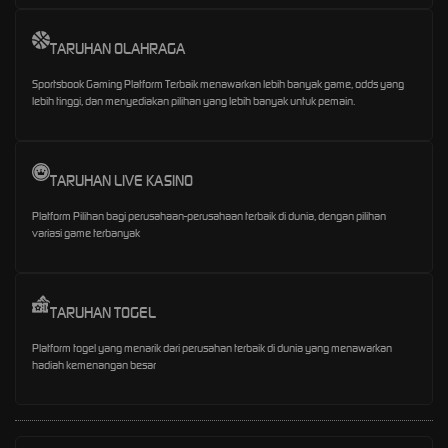
TARUHAN OLAHRAGA
Sportsbook Gaming Platform Terbaik menawarkan lebih banyak game, odds yang
lebih tinggi, dan menyediakan pilihan yang lebih banyak untuk pemain.
TARUHAN LIVE KASINO
Platform Pilihan bagi perusahaan-perusahaan terbaik di dunia, dengan pilihan
variasi game terbanyak
TARUHAN TOGEL
Platform togel yang menarik dari perusahan terbaik di dunia yang menawarkan
hadiah kemenangan besar