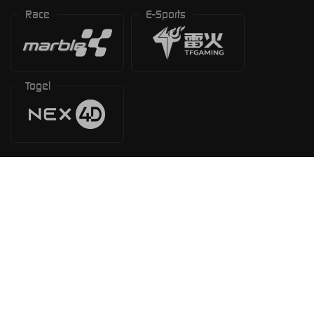
Race
E-Sports
Togel