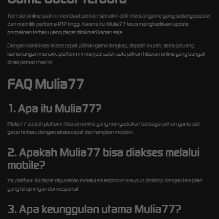
Tren slot online saat ini membuat pemain semakin aktif mencari game yang sedang populer
dan memiliki performa RTP tinggi. Karena itu, Mulia77 terus menghadirkan update
permainan terbaru yang dapat dinikmati kapan saja.
Dengan kombinasi akses cepat, pilihan game lengkap, deposit murah, serta peluang
kemenangan menarik, platform ini menjadi salah satu pilihan hiburan online yang banyak
dicari pemain hari ini.
FAQ Mulia77
1. Apa itu Mulia77?
Mulia77 adalah platform hiburan online yang menyediakan berbagai pilihan game slot
gacor terbaru dengan akses cepat dan tampilan modern.
2. Apakah Mulia77 bisa diakses melalui
mobile?
Ya, platform ini dapat digunakan melalui smartphone maupun desktop dengan tampilan
yang tetap ringan dan responsif.
3. Apa keunggulan utama Mulia77?