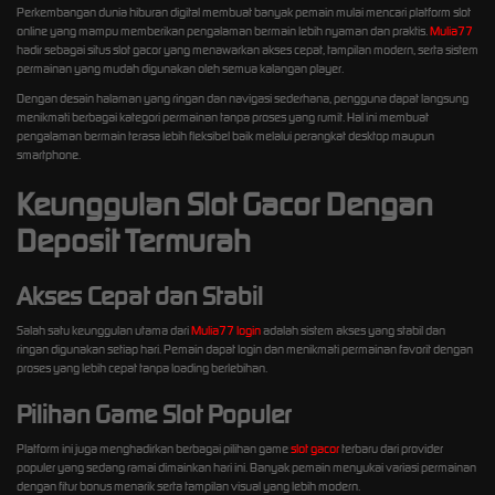
Perkembangan dunia hiburan digital membuat banyak pemain mulai mencari platform slot
online yang mampu memberikan pengalaman bermain lebih nyaman dan praktis.
Mulia77
hadir sebagai situs slot gacor yang menawarkan akses cepat, tampilan modern, serta sistem
permainan yang mudah digunakan oleh semua kalangan player.
Dengan desain halaman yang ringan dan navigasi sederhana, pengguna dapat langsung
menikmati berbagai kategori permainan tanpa proses yang rumit. Hal ini membuat
pengalaman bermain terasa lebih fleksibel baik melalui perangkat desktop maupun
smartphone.
Keunggulan Slot Gacor Dengan
Deposit Termurah
Akses Cepat dan Stabil
Salah satu keunggulan utama dari
Mulia77 login
adalah sistem akses yang stabil dan
ringan digunakan setiap hari. Pemain dapat login dan menikmati permainan favorit dengan
proses yang lebih cepat tanpa loading berlebihan.
Pilihan Game Slot Populer
Platform ini juga menghadirkan berbagai pilihan game
slot gacor
terbaru dari provider
populer yang sedang ramai dimainkan hari ini. Banyak pemain menyukai variasi permainan
dengan fitur bonus menarik serta tampilan visual yang lebih modern.