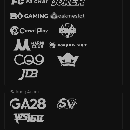
Sabung Ayam