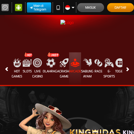
Main di
MASUK
DAFTAR
Telegram
HOT
SLOTS
LIVE
OLAHRAGA
CRASH
ARCADE
SABUNG
RACE
E-
TOGEL
PROM
GAMES
CASINO
GAME
AYAM
SPORTS