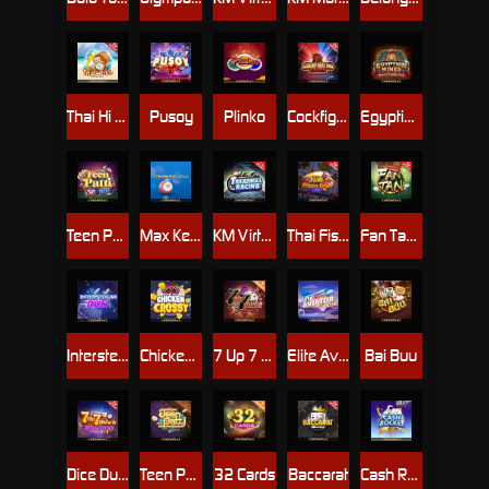
Thai Hi Lo 2
Pusoy
Plinko
Cockfighting Arena
Egyptian Mines
Teen Patti Blitz
Max Keno
KM Virtual Treadmill Racing
Thai Fish Prawn Crab
Fan Tan Classic
Interstellar Run
Chicken Crossy
7 Up 7 Down Rush
Elite Aviator Club
Bai Buu
Dice Duet
Teen Patti
32 Cards
Baccarat
Cash Rocket