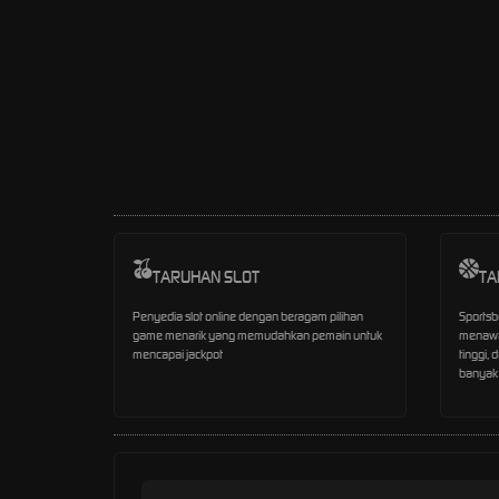
TARUHAN SLOT
TA
Penyedia slot online dengan beragam pilihan
Sportsb
game menarik yang memudahkan pemain untuk
menawar
mencapai jackpot
tinggi,
banyak 