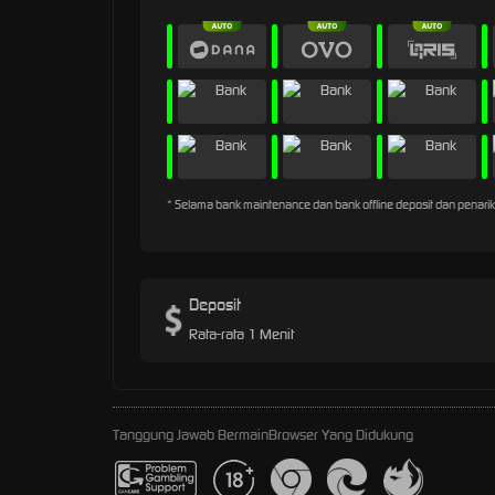
* Selama bank maintenance dan bank offline deposit dan penarik
Deposit
Rata-rata 1 Menit
Tanggung Jawab Bermain
Browser Yang Didukung