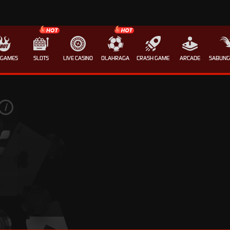
 GAMES
SLOTS
LIVE CASINO
OLAHRAGA
CRASH GAME
ARCADE
SABUNG
i