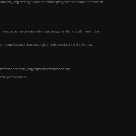
permainan yang sedang populer membuat pengalaman bermain terasa lebih
ua menu disusun secara rapi sehingga pengguna lebih mudah menemukan
m semakin ramai diperbincangkan oleh pecinta slot online terbaru.
permainan terbaru yang dapat dinikmati kapan saja.
ari pemain hari ini.