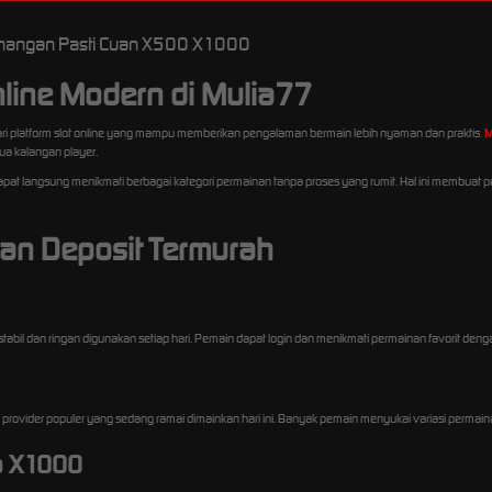
menangan Pasti Cuan X500 X1000
line Modern di Mulia77
i platform slot online yang mampu memberikan pengalaman bermain lebih nyaman dan praktis.
M
ua kalangan player.
t langsung menikmati berbagai kategori permainan tanpa proses yang rumit. Hal ini membuat pen
an Deposit Termurah
tabil dan ringan digunakan setiap hari. Pemain dapat login dan menikmati permainan favorit denga
i provider populer yang sedang ramai dimainkan hari ini. Banyak pemain menyukai variasi permaina
a X1000