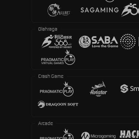
Olahraga
Crash Game
Arcade