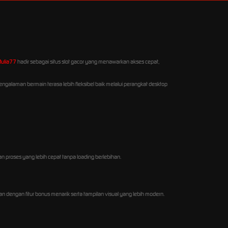
ulia77
hadir sebagai situs slot gacor yang menawarkan akses cepat,
galaman bermain terasa lebih fleksibel baik melalui perangkat desktop
n proses yang lebih cepat tanpa loading berlebihan.
n dengan fitur bonus menarik serta tampilan visual yang lebih modern.