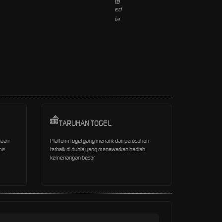
TARUHAN TOGEL
haan
Platform togel yang menarik dari perusahan
ame
terbaik di dunia yang menawarkan hadiah
kemenangan besar