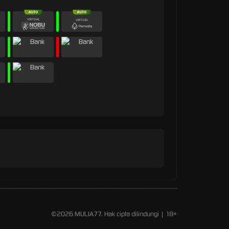
©2026 MULIA77. Hak cipta dilindungi | 18+