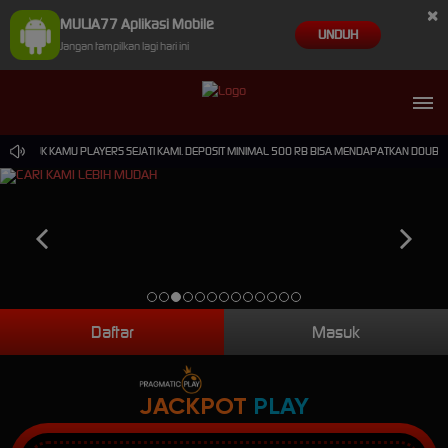
×
MULIA77 Aplikasi Mobile
UNDUH
Jangan tampilkan lagi hari ini
NTUK KAMU PLAYERS SEJATI KAMI. DEPOSIT MINIMAL 500 RB BISA MENDAPATKAN DOUBLE B
Daftar
Masuk
JACKPOT
PLAY