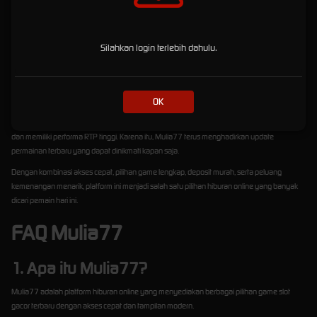
Banyak pemain online juga menyukai suasana permainan yang lebih santai dengan
dukungan sistem responsif yang tetap stabil di berbagai perangkat. Hal ini membuat
platform semakin ramai diperbincangkan oleh pecinta slot online terbaru.
Silahkan login terlebih dahulu.
Sensasi Hiburan Online Dengan
Game Gacor Terbaru
OK
Tren slot online saat ini membuat pemain semakin aktif mencari game yang sedang populer
dan memiliki performa RTP tinggi. Karena itu, Mulia77 terus menghadirkan update
permainan terbaru yang dapat dinikmati kapan saja.
Dengan kombinasi akses cepat, pilihan game lengkap, deposit murah, serta peluang
kemenangan menarik, platform ini menjadi salah satu pilihan hiburan online yang banyak
dicari pemain hari ini.
FAQ Mulia77
1. Apa itu Mulia77?
Mulia77 adalah platform hiburan online yang menyediakan berbagai pilihan game slot
gacor terbaru dengan akses cepat dan tampilan modern.