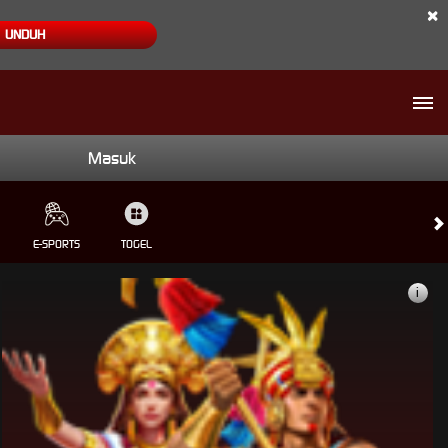
×
UNDUH
Masuk
E-SPORTS
TOGEL
i