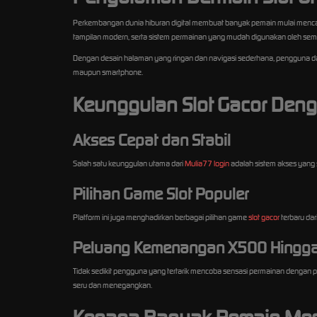
Perkembangan dunia hiburan digital membuat banyak pemain mulai mencar
tampilan modern, serta sistem permainan yang mudah digunakan oleh sem
Dengan desain halaman yang ringan dan navigasi sederhana, pengguna dapa
maupun smartphone.
Keunggulan Slot Gacor Deng
Akses Cepat dan Stabil
Salah satu keunggulan utama dari
Mulia77 login
adalah sistem akses yang s
Pilihan Game Slot Populer
Platform ini juga menghadirkan berbagai pilihan game
slot gacor
terbaru dar
Peluang Kemenangan X500 Hingg
Tidak sedikit pengguna yang tertarik mencoba sensasi permainan dengan 
seru dan menegangkan.