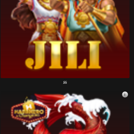
Jili
i