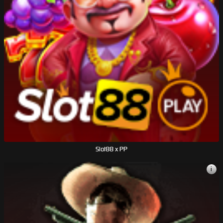
Slot88 x PP
i