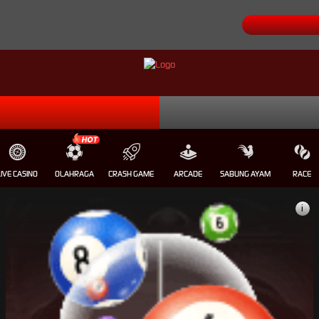
LIVE CASINO
OLAHRAGA
CRASH GAME
ARCADE
SABUNG AYAM
RACE
i