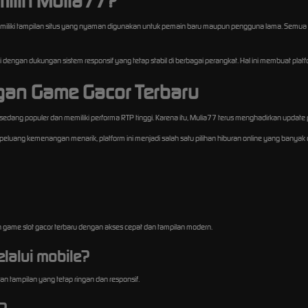
ilih Mulia77?
 memiliki tampilan situs yang nyaman digunakan untuk pemain baru maupun pengguna lama. Sem
ngan dukungan sistem responsif yang tetap stabil di berbagai perangkat. Hal ini membuat platfor
gan Game Gacor Terbaru
sedang populer dan memiliki performa RTP tinggi. Karena itu, Mulia77 terus menghadirkan update 
eluang kemenangan menarik, platform ini menjadi salah satu pilihan hiburan online yang banyak dic
n game slot gacor terbaru dengan akses cepat dan tampilan modern.
lalui mobile?
n tampilan yang tetap ringan dan responsif.