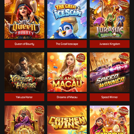
Queen of Bounty
The Great Icescape
Jurassic Kingdom
Yakuza Honor
Dreams of Macau
Speed Winner