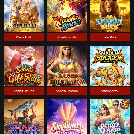
Rise of Apollo
Rooster Rumble
Safari Wilds
Santa's Gift Rush
Secret of Cleopatra
Shaolin Soccer