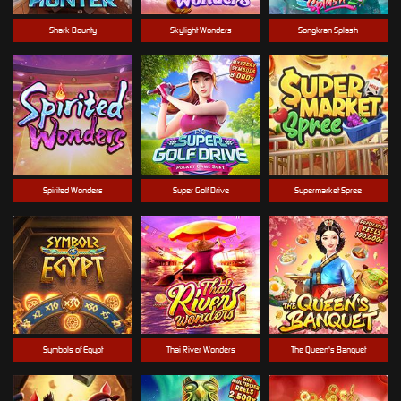
Shark Bounty
Skylight Wonders
Songkran Splash
Spirited Wonders
Super Golf Drive
Supermarket Spree
Symbols of Egypt
Thai River Wonders
The Queen's Banquet