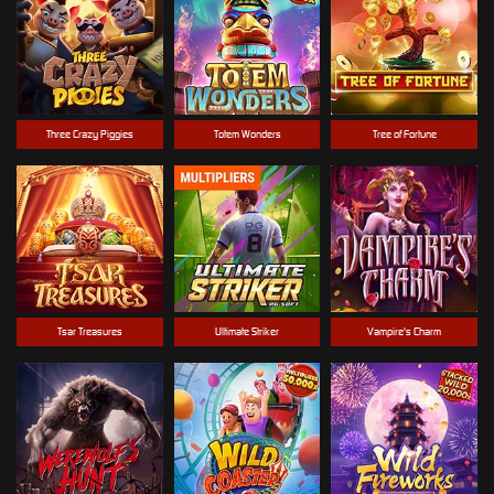
Three Crazy Piggies
Totem Wonders
Tree of Fortune
Tsar Treasures
Ultimate Striker
Vampire's Charm