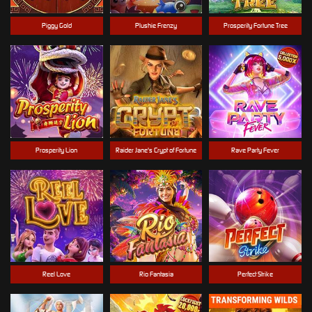
Piggy Gold
Plushie Frenzy
Prosperity Fortune Tree
Prosperity Lion
Raider Jane's Crypt of Fortune
Rave Party Fever
Reel Love
Rio Fantasia
Perfect Strike