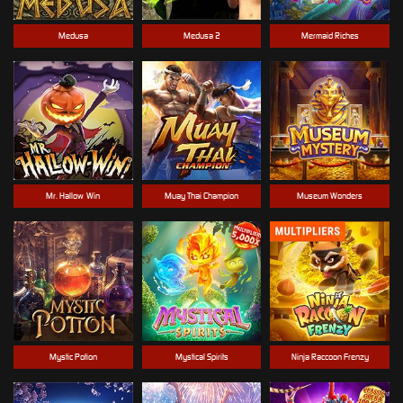
Medusa
Medusa 2
Mermaid Riches
Mr. Hallow-Win
Muay Thai Champion
Museum Wonders
Mystic Potion
Mystical Spirits
Ninja Raccoon Frenzy