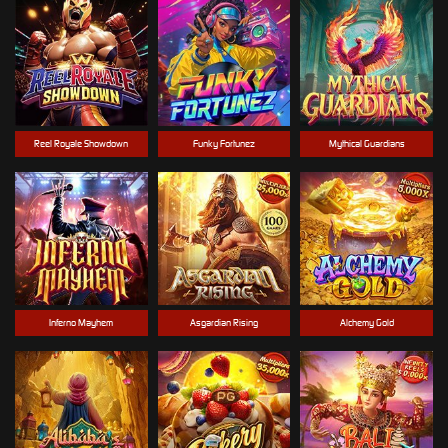
Reel Royale Showdown
Funky Fortunez
Mythical Guardians
Inferno Mayhem
Asgardian Rising
Alchemy Gold