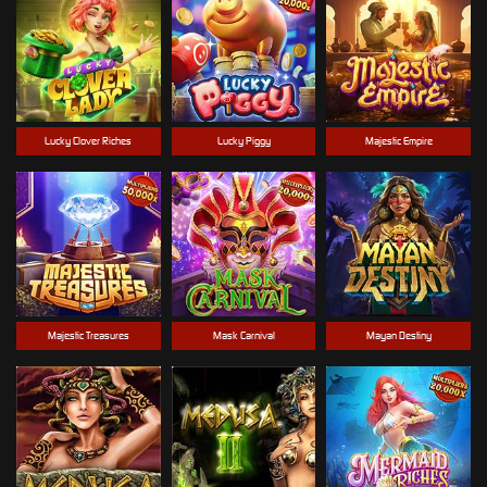
Lucky Clover Riches
Lucky Piggy
Majestic Empire
Majestic Treasures
Mask Carnival
Mayan Destiny